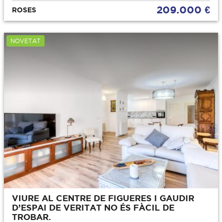
209.000 €
ROSES
NOVETAT
VIURE AL CENTRE DE FIGUERES I GAUDIR
D’ESPAI DE VERITAT NO ÉS FÀCIL DE
TROBAR.