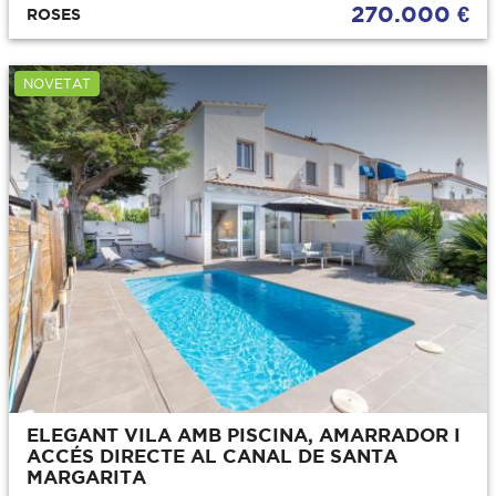
270.000 €
ROSES
NOVETAT
ELEGANT VILA AMB PISCINA, AMARRADOR I
ACCÉS DIRECTE AL CANAL DE SANTA
MARGARITA