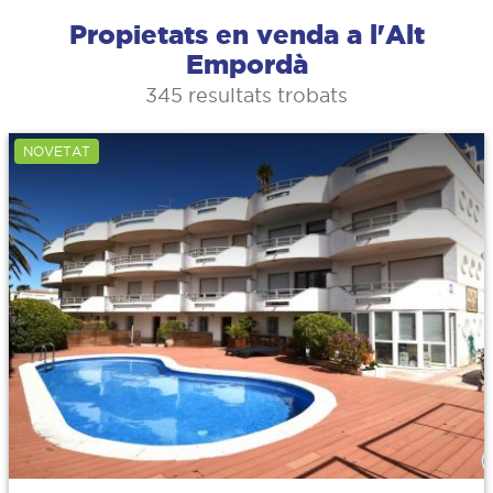
Propietats en venda a l'Alt
Empordà
345 resultats trobats
NOVETAT