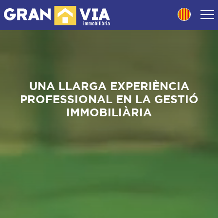
UNA LLARGA EXPERIÈNCIA
PROFESSIONAL EN LA GESTIÓ
IMMOBILIÀRIA