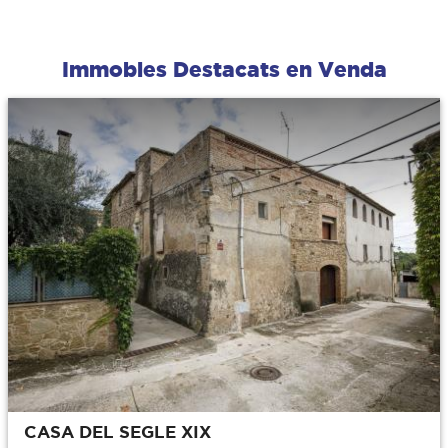
Immobles Destacats en Venda
CASA DEL SEGLE XIX