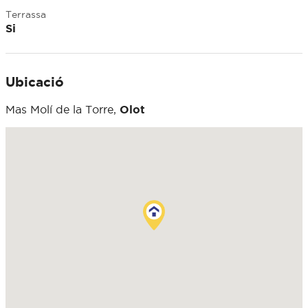
Terrassa
Si
Ubicació
Mas Molí de la Torre,
Olot