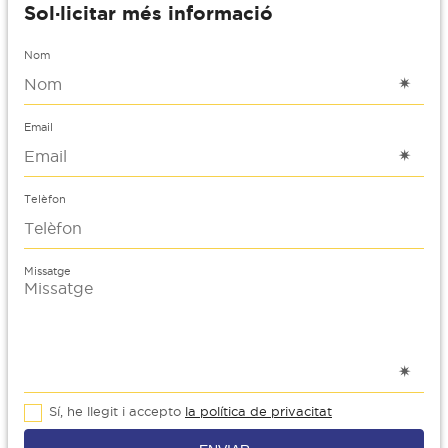
Sol·licitar més informació
Nom
Email
Telèfon
Missatge
Sí, he llegit i accepto
la política de privacitat