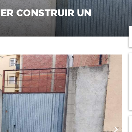
PER CONSTRUIR UN