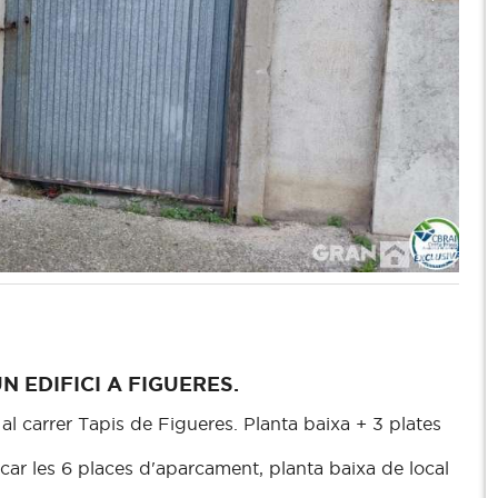
 EDIFICI A FIGUERES.
 al carrer Tapis de Figueres. Planta baixa + 3 plates
car les 6 places d'aparcament, planta baixa de local