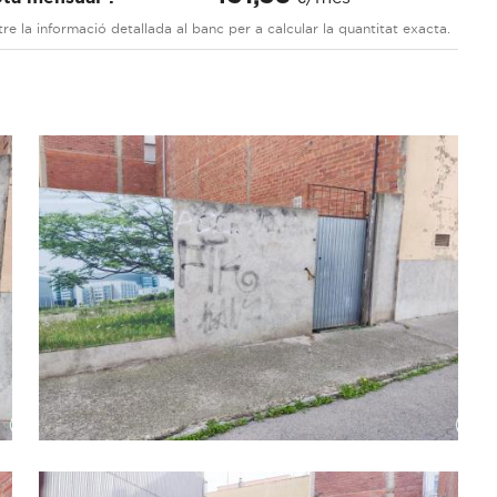
re la informació detallada al banc per a calcular la quantitat exacta.