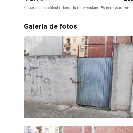
Aquest és un càlcul orientatiu no vinculant. És necessari remet
Galeria de fotos