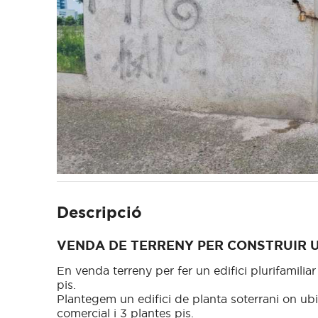
Descripció
VENDA DE TERRENY PER CONSTRUIR UN
En venda terreny per fer un edifici plurifamiliar
pis.
Plantegem un edifici de planta soterrani on ubi
comercial i 3 plantes pis.