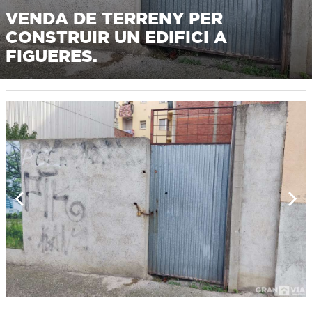
VENDA DE TERRENY PER
CONSTRUIR UN EDIFICI A
FIGUERES.