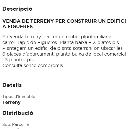
Descripció
VENDA DE TERRENY PER CONSTRUIR UN EDIFICI
A FIGUERES.
En venda terreny per fer un edifici plurifamiliar al
carrer Tapis de Figueres. Planta baixa + 3 plates pis.
Plantegem un edifici de planta soterrani on ubicar les
6 places d'aparcament, planta baixa de local comercial
i 3 plantes pis.
Consulta sense compromís.
Detalls
Tipus d'Immoble
Terreny
Distribució
Sup. Parcel·la