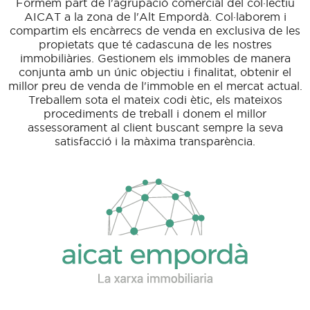
Formem part de l'agrupació comercial del col·lectiu
AICAT a la zona de l'Alt Empordà. Col·laborem i
compartim els encàrrecs de venda en exclusiva de les
propietats que té cadascuna de les nostres
immobiliàries. Gestionem els immobles de manera
conjunta amb un únic objectiu i finalitat, obtenir el
millor preu de venda de l'immoble en el mercat actual.
Treballem sota el mateix codi ètic, els mateixos
procediments de treball i donem el millor
assessorament al client buscant sempre la seva
satisfacció i la màxima transparència.