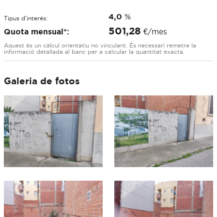
4,0
%
Tipus d'interés:
501,28
Quota mensual*:
€/mes
Aquest és un càlcul orientatiu no vinculant. És necessari remetre la
informació detallada al banc per a calcular la quantitat exacta.
Galeria de fotos