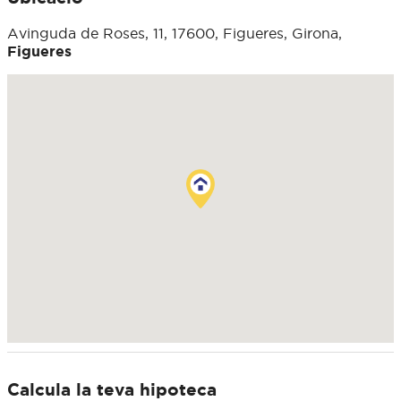
Avinguda de Roses, 11, 17600, Figueres, Girona,
Figueres
Calcula la teva hipoteca