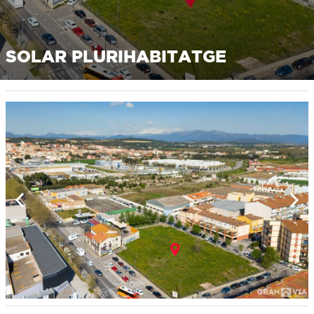
SOLAR PLURIHABITATGE