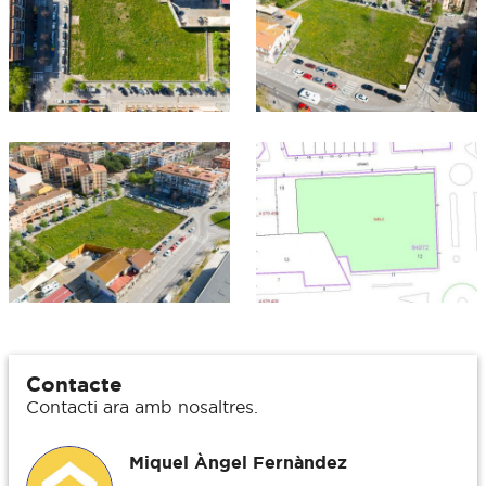
Contacte
Contacti ara amb nosaltres.
Miquel Àngel Fernàndez