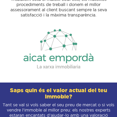
procediments de treball i donem el millor
assessorament al client buscant sempre la seva
satisfacció i la màxima transparència.
Saps quin és el valor actual del teu
immoble?
Tant se val si vols saber el seu preu de mercat o si vols
vendre l'immoble al millor preu: els nostres experts
estaran encantats d'ajudar-lo amb una valoració