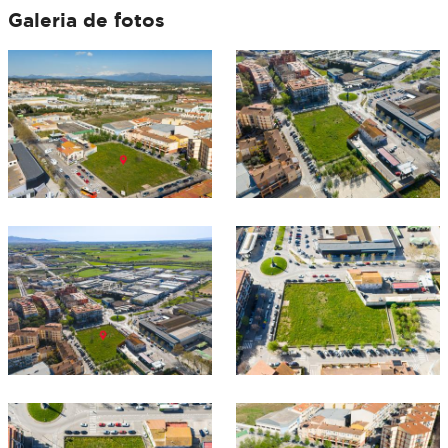
Galeria de fotos