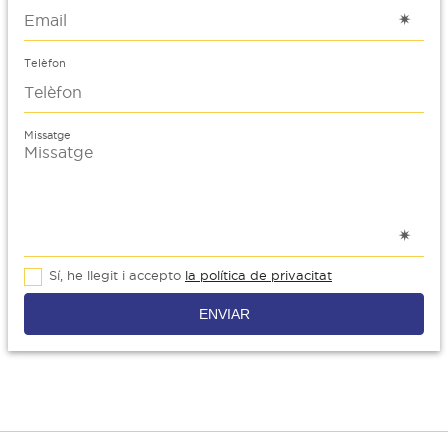
Telèfon
Missatge
Sí, he llegit i accepto
la política de privacitat
ENVIAR