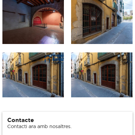
Contacte
Contacti ara amb nosaltres.