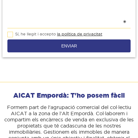
Sí, he llegit i accepto
la política de privacitat
ENVIAR
AICAT Empordà: T'ho posem fàcil
Formem part de l'agrupació comercial del col·lectiu
AICAT a la zona de l'Alt Empordà. Col·laborem i
compartim els encàrrecs de venda en exclusiva de les
propietats que té cadascuna de les nostres
immobiliàries. Gestionem els immobles de manera