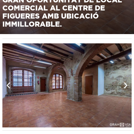
COMERCIAL AL CENTRE DE
FIGUERES AMB UBICACIÓ
IMMILLORABLE.