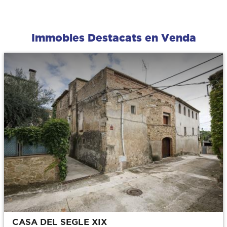
Immobles Destacats en Venda
CASA DEL SEGLE XIX