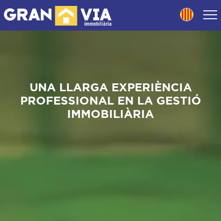
UNA LLARGA EXPERIÈNCIA
PROFESSIONAL EN LA GESTIÓ
IMMOBILIÀRIA