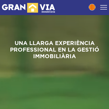
UNA LLARGA EXPERIÈNCIA
PROFESSIONAL EN LA GESTIÓ
IMMOBILIÀRIA