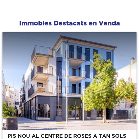
Immobles Destacats en Venda
PIS NOU AL CENTRE DE ROSES A TAN SOLS