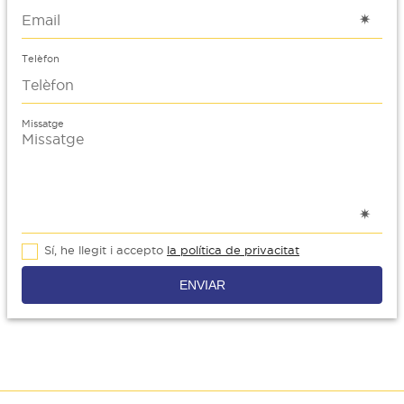
Telèfon
Missatge
Sí, he llegit i accepto
la política de privacitat
ENVIAR