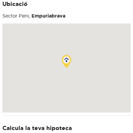
Ubicació
Sector Peni,
Empuriabrava
Calcula la teva hipoteca