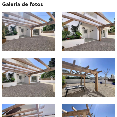
Galeria de fotos