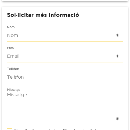
Sol·licitar més informació
Nom
Email
Telèfon
Missatge