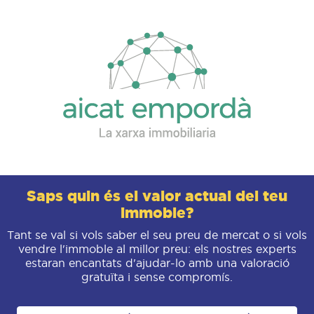
Saps quin és el valor actual del teu
immoble?
Tant se val si vols saber el seu preu de mercat o si vols
vendre l'immoble al millor preu: els nostres experts
estaran encantats d'ajudar-lo amb una valoració
gratuïta i sense compromís.