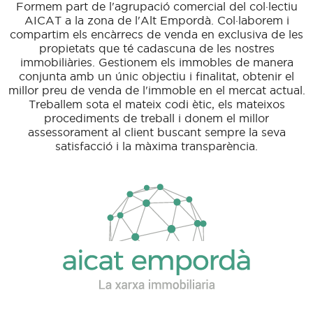
Formem part de l'agrupació comercial del col·lectiu
AICAT a la zona de l'Alt Empordà. Col·laborem i
compartim els encàrrecs de venda en exclusiva de les
propietats que té cadascuna de les nostres
immobiliàries. Gestionem els immobles de manera
conjunta amb un únic objectiu i finalitat, obtenir el
millor preu de venda de l'immoble en el mercat actual.
Treballem sota el mateix codi ètic, els mateixos
procediments de treball i donem el millor
assessorament al client buscant sempre la seva
satisfacció i la màxima transparència.