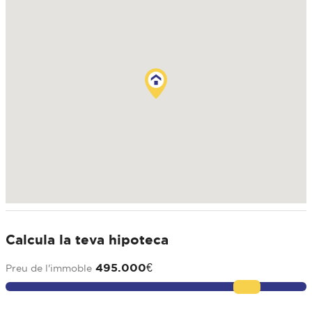
Calcula la teva hipoteca
495.000
€
Preu de l'immoble