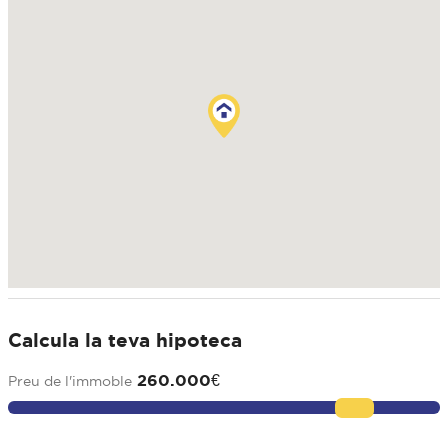
Calcula la teva hipoteca
260.000
€
Preu de l'immoble