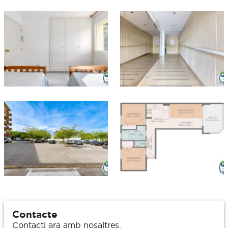
Contacte
Contacti ara amb nosaltres.