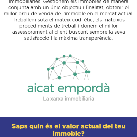
immobiliàries. Gestionem els immobles de manera
conjunta amb un únic objectiu i finalitat, obtenir el
millor preu de venda de l'immoble en el mercat actual.
Treballem sota el mateix codi ètic, els mateixos
procediments de treball i donem el millor
assessorament al client buscant sempre la seva
satisfacció i la màxima transparència.
Saps quin és el valor actual del teu
immoble?