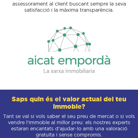
assessorament al client buscant sempre la seva
satisfacció i la màxima transparència.
Saps quin és el valor actual del teu
immoble?
Tant se val si vols saber el seu preu de mercat o si vols
vendre l'immoble al millor preu: els nostres experts
estaran encantats d'ajudar-lo amb una valoració
gratuïta i sense compromís.