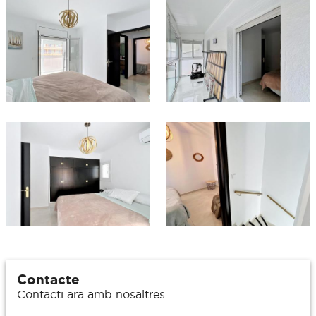
Contacte
Contacti ara amb nosaltres.