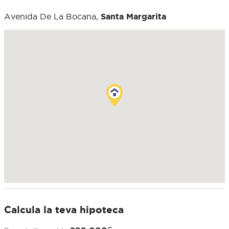
Avenida De La Bocana,
Santa Margarita
Calcula la teva hipoteca