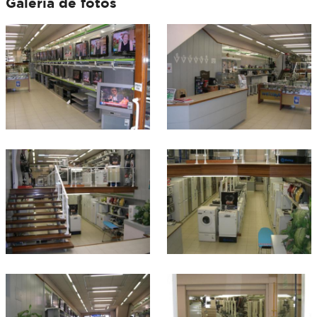
Galeria de fotos