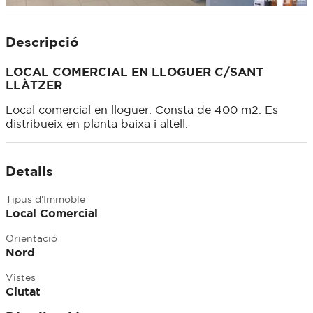
Descripció
LOCAL COMERCIAL EN LLOGUER C/SANT
LLÀTZER
Local comercial en lloguer. Consta de 400 m2. Es
distribueix en planta baixa i altell.
Detalls
Tipus d'Immoble
Local Comercial
Orientació
Nord
Vistes
Ciutat