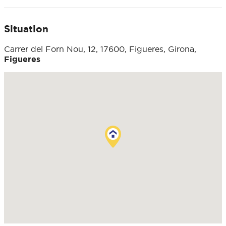
Situation
Carrer del Forn Nou, 12, 17600, Figueres, Girona,
Figueres