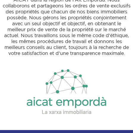
collaborons et partageons les ordres de vente exclusifs
des propriétés que chacun de nos biens immobiliers
possède. Nous gérons les propriétés conjointement
avec un seul objectif et objectif, en obtenant le
meilleur prix de vente de la propriété sur le marché
actuel. Nous travaillons sous le même code d'éthique,
les mêmes procédures de travail et donnons les
meilleurs conseils au client, toujours à la recherche de
votre satisfaction et d'une transparence maximale.