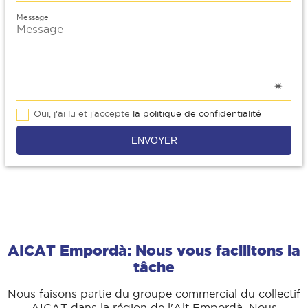
Message
Oui, j'ai lu et j'accepte
la politique de confidentialité
ENVOYER
AICAT Empordà: Nous vous facilitons la
tâche
Nous faisons partie du groupe commercial du collectif
AICAT dans la région de l'Alt Empordà. Nous