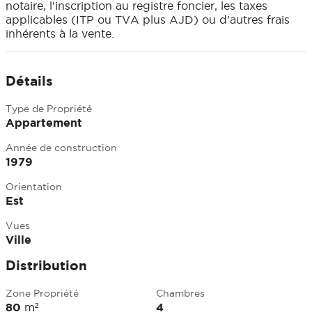
notaire, l'inscription au registre foncier, les taxes
applicables (ITP ou TVA plus AJD) ou d'autres frais
inhérents à la vente.
Détails
Type de Propriété
Appartement
Année de construction
1979
Orientation
Est
Vues
Ville
Distribution
Zone Propriété
Chambres
80
m²
4