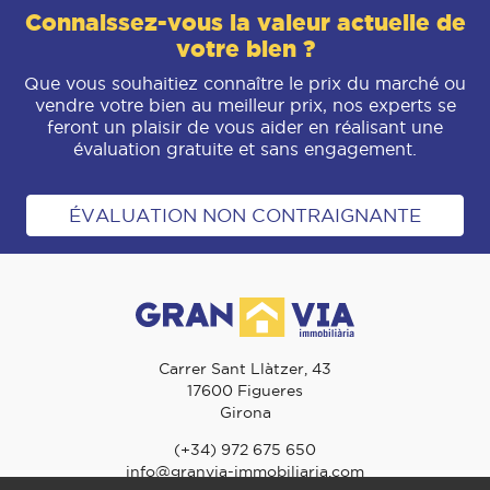
Connaissez-vous la valeur actuelle de
votre bien ?
Que vous souhaitiez connaître le prix du marché ou
vendre votre bien au meilleur prix, nos experts se
feront un plaisir de vous aider en réalisant une
évaluation gratuite et sans engagement.
ÉVALUATION NON CONTRAIGNANTE
Carrer Sant Llàtzer, 43
17600 Figueres
Girona
(+34) 972 675 650
info@granvia-immobiliaria.com