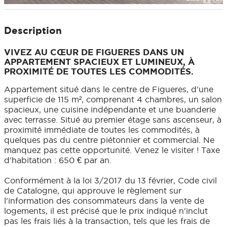
Description
VIVEZ AU CŒUR DE FIGUERES DANS UN
APPARTEMENT SPACIEUX ET LUMINEUX, À
PROXIMITÉ DE TOUTES LES COMMODITÉS.
Appartement situé dans le centre de Figueres, d'une
superficie de 115 m², comprenant 4 chambres, un salon
spacieux, une cuisine indépendante et une buanderie
avec terrasse. Situé au premier étage sans ascenseur, à
proximité immédiate de toutes les commodités, à
quelques pas du centre piétonnier et commercial. Ne
manquez pas cette opportunité. Venez le visiter ! Taxe
d'habitation : 650 € par an.
Conformément à la loi 3/2017 du 13 février, Code civil
de Catalogne, qui approuve le règlement sur
l'information des consommateurs dans la vente de
logements, il est précisé que le prix indiqué n'inclut
pas les frais liés à la transaction, tels que les frais de