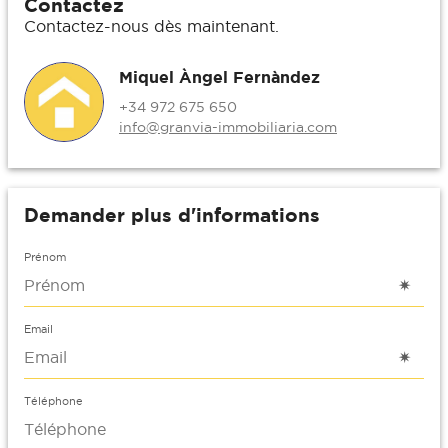
Contactez
Contactez-nous dès maintenant.
Miquel Àngel Fernàndez
+34 972 675 650
info@granvia-immobiliaria.com
Demander plus d'informations
Prénom
Email
Téléphone