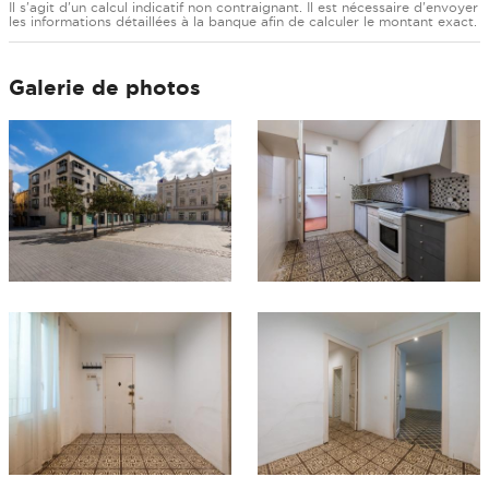
Il s'agit d'un calcul indicatif non contraignant. Il est nécessaire d'envoyer
les informations détaillées à la banque afin de calculer le montant exact.
Galerie de photos