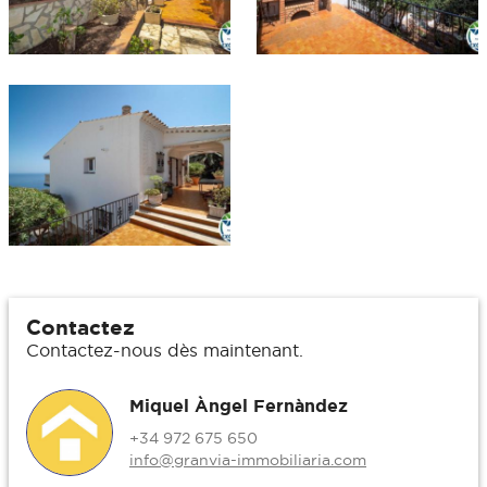
Contactez
Contactez-nous dès maintenant.
Miquel Àngel Fernàndez
+34 972 675 650
info@granvia-immobiliaria.com