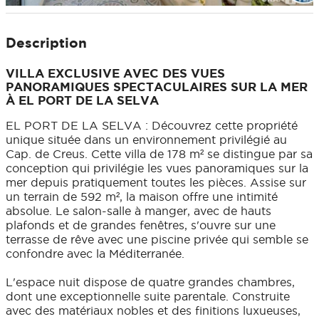
Description
VILLA EXCLUSIVE AVEC DES VUES
PANORAMIQUES SPECTACULAIRES SUR LA MER
À EL PORT DE LA SELVA
EL PORT DE LA SELVA : Découvrez cette propriété
unique située dans un environnement privilégié au
Cap. de Creus. Cette villa de 178 m² se distingue par sa
conception qui privilégie les vues panoramiques sur la
mer depuis pratiquement toutes les pièces. Assise sur
un terrain de 592 m², la maison offre une intimité
absolue. Le salon-salle à manger, avec de hauts
plafonds et de grandes fenêtres, s'ouvre sur une
terrasse de rêve avec une piscine privée qui semble se
confondre avec la Méditerranée.
L'espace nuit dispose de quatre grandes chambres,
dont une exceptionnelle suite parentale. Construite
avec des matériaux nobles et des finitions luxueuses,