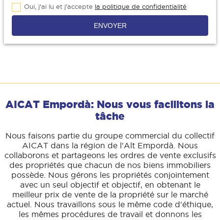
Oui, j'ai lu et j'accepte
la politique de confidentialité
ENVOYER
AICAT Empordà: Nous vous facilitons la
tâche
Nous faisons partie du groupe commercial du collectif
AICAT dans la région de l'Alt Empordà. Nous
collaborons et partageons les ordres de vente exclusifs
des propriétés que chacun de nos biens immobiliers
possède. Nous gérons les propriétés conjointement
avec un seul objectif et objectif, en obtenant le
meilleur prix de vente de la propriété sur le marché
actuel. Nous travaillons sous le même code d'éthique,
les mêmes procédures de travail et donnons les