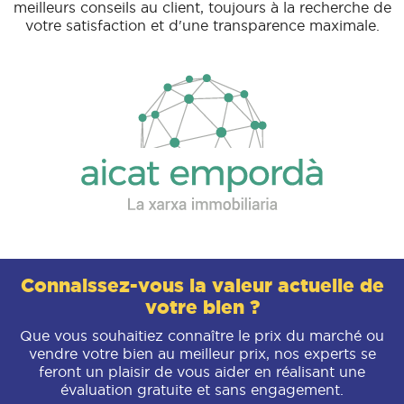
meilleurs conseils au client, toujours à la recherche de
votre satisfaction et d'une transparence maximale.
Connaissez-vous la valeur actuelle de
votre bien ?
Que vous souhaitiez connaître le prix du marché ou
vendre votre bien au meilleur prix, nos experts se
feront un plaisir de vous aider en réalisant une
évaluation gratuite et sans engagement.