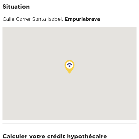
Situation
Calle Carrer Santa Isabel,
Empuriabrava
Calculer votre crédit hypothécaire