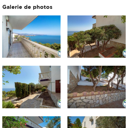
Galerie de photos