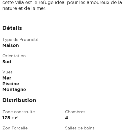
cette villa est le refuge idéal pour les amoureux de la
nature et de la mer.
Détails
Type de Propriété
Maison
Orientation
Sud
Vues
Mer
Piscine
Montagne
Distribution
Zone construite
Chambres
178
m²
4
Zon Parcelle
Salles de bains