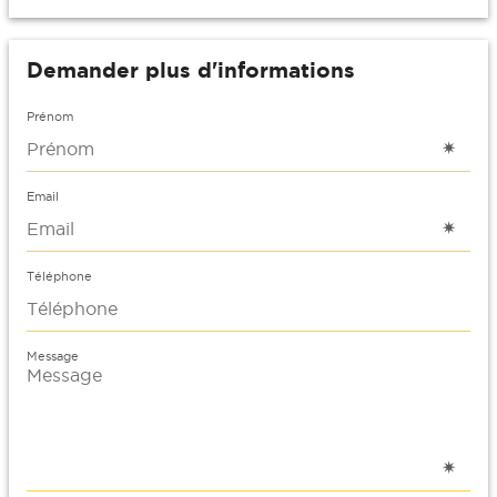
Demander plus d'informations
Prénom
Email
Téléphone
Message