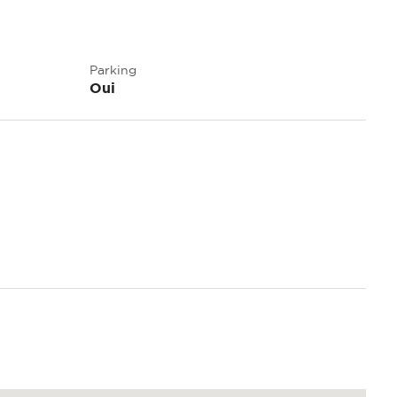
Parking
Oui