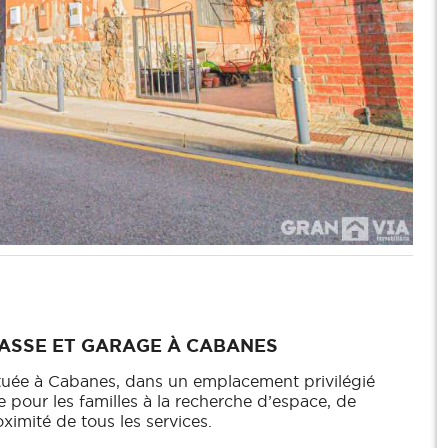
ASSE ET GARAGE À CABANES
tuée à Cabanes, dans un emplacement privilégié
e pour les familles à la recherche d’espace, de
oximité de tous les services.