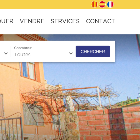
OUER
VENDRE
SERVICES
CONTACT
Chambres:
CHERCHER