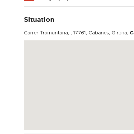
Situation
Carrer Tramuntana, , 17761, Cabanes, Girona,
C