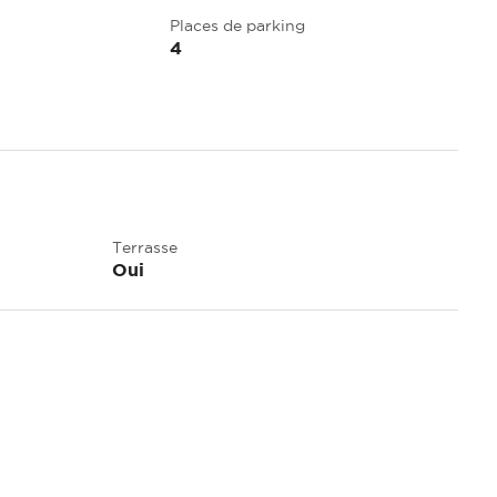
Places de parking
4
Terrasse
Oui