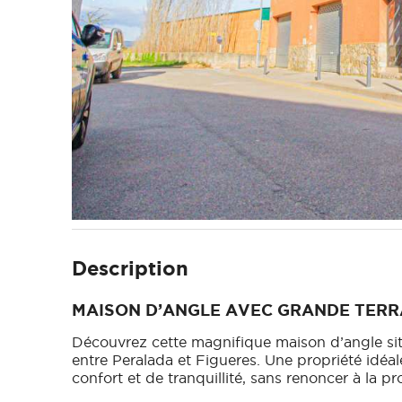
Description
MAISON D’ANGLE AVEC GRANDE TERR
Découvrez cette magnifique maison d’angle si
entre Peralada et Figueres. Une propriété idéal
confort et de tranquillité, sans renoncer à la pr