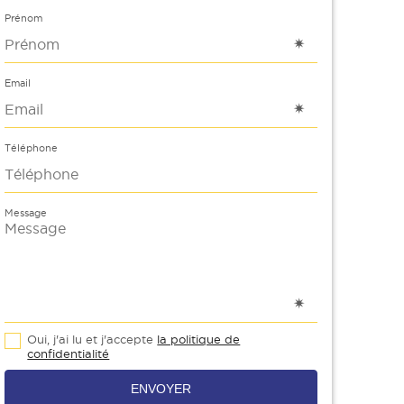
Prénom
Email
Téléphone
Message
Oui, j'ai lu et j'accepte
la politique de
confidentialité
ENVOYER