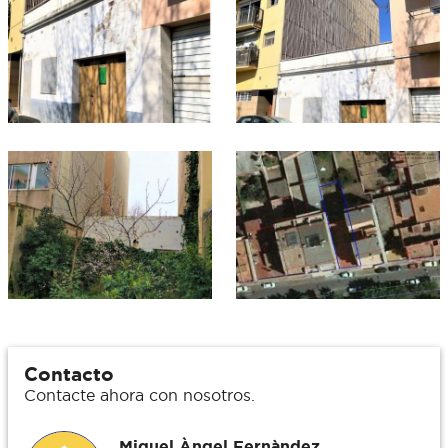
Contacto
Contacte ahora con nosotros.
Miquel Àngel Fernàndez