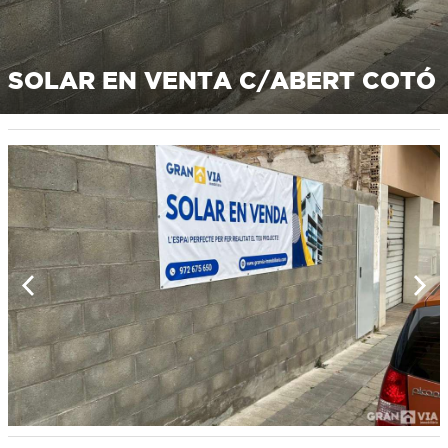
SOLAR EN VENTA C/ABERT COTÓ