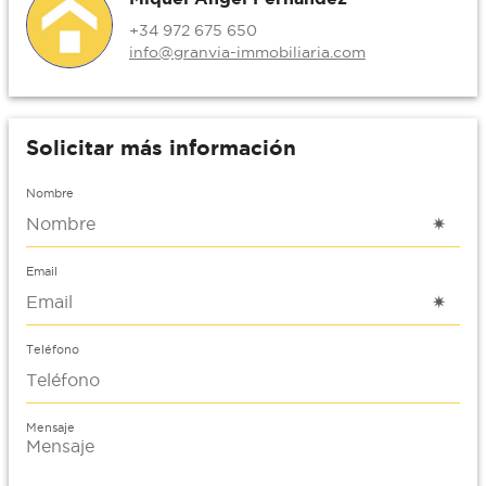
+34 972 675 650
info@granvia-immobiliaria.com
Solicitar más información
Nombre
Email
Teléfono
Mensaje