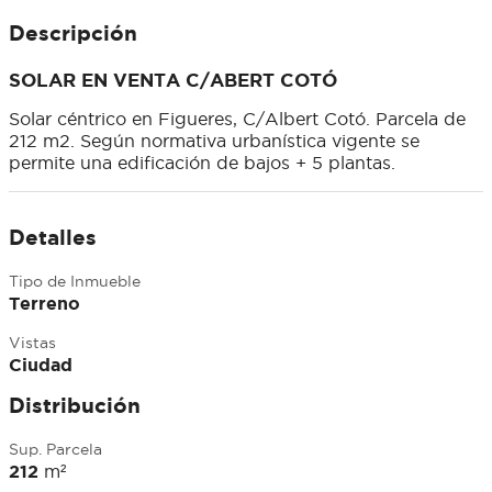
Descripción
SOLAR EN VENTA C/ABERT COTÓ
Solar céntrico en Figueres, C/Albert Cotó. Parcela de
212 m2. Según normativa urbanística vigente se
permite una edificación de bajos + 5 plantas.
Detalles
Tipo de Inmueble
Terreno
Vistas
Ciudad
Distribución
Sup. Parcela
212
m²