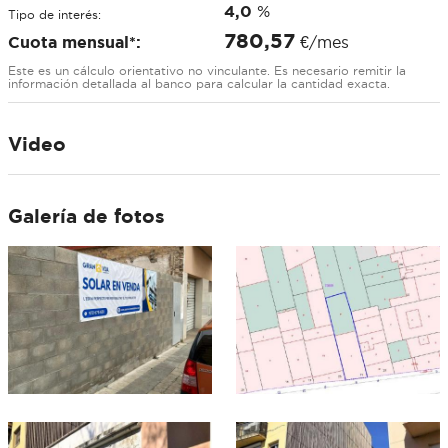
4,0
%
Tipo de interés:
780,57
Cuota mensual*:
€/mes
Este es un cálculo orientativo no vinculante. Es necesario remitir la
información detallada al banco para calcular la cantidad exacta.
Video
Galería de fotos