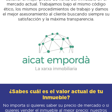
mercado actual. Trabajamos bajo el mismo código
ético, los mismos procedimientos de trabajo y damos
el mejor asesoramiento al cliente buscando siempre su
satisfacción y la máxima transparencia.
¿Sabes cuál es el valor actual de tu
inmueble?
No importa si quieres saber su precio de mercado o si
quieres vender el inmueble al mejor precio: nuestros