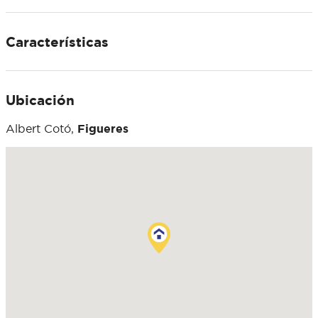
Características
Ubicación
Albert Cotó,
Figueres