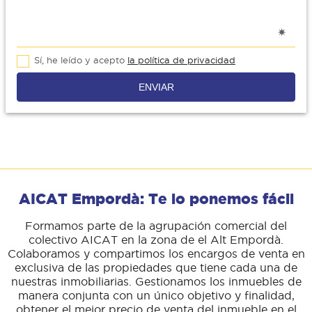
Sí, he leído y acepto
la política de privacidad
ENVIAR
AICAT Empordà: Te lo ponemos fácil
Formamos parte de la agrupación comercial del
colectivo AICAT en la zona de el Alt Empordà.
Colaboramos y compartimos los encargos de venta en
exclusiva de las propiedades que tiene cada una de
nuestras inmobiliarias. Gestionamos los inmuebles de
manera conjunta con un único objetivo y finalidad,
obtener el mejor precio de venta del inmueble en el