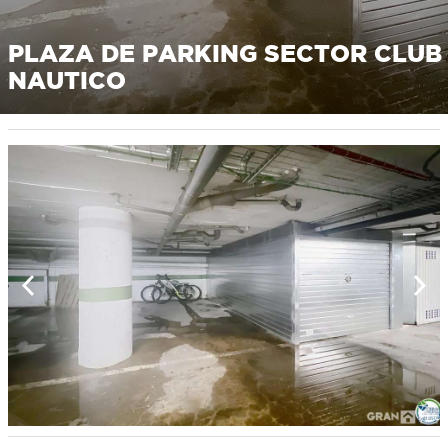
PLAZA DE PARKING SECTOR CLUB
NAUTICO