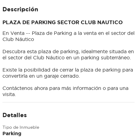
Descripción
PLAZA DE PARKING SECTOR CLUB NAUTICO
En Venta -- Plaza de Parking a la venta en el sector del
Club Náutico
Descubra esta plaza de parking, idealmente situada en
el sector del Club Náutico en un parking subterráneo.
Existe la posibilidad de cerrar la plaza de parking para
convertirla en un garaje cerrado.
Contáctenos ahora para más información o para una
visita.
Detalles
Tipo de Inmueble
Parking