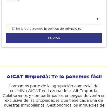
Sí, he leído y acepto
la política de privacidad
ENVIAR
AICAT Empordà: Te lo ponemos fácil
Formamos parte de la agrupación comercial del
colectivo AICAT en la zona de el Alt Empordà.
Colaboramos y compartimos los encargos de venta en
exclusiva de las propiedades que tiene cada una de
nuestras inmobiliarias. Gestionamos los inmuebles de