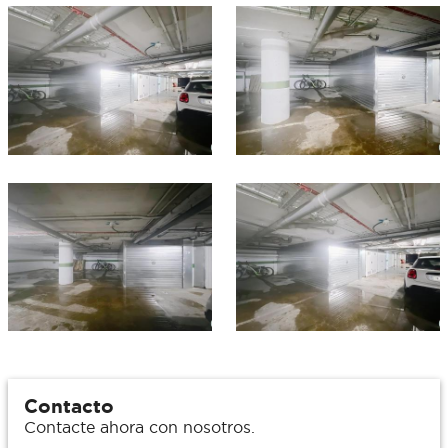
Contacto
Contacte ahora con nosotros.