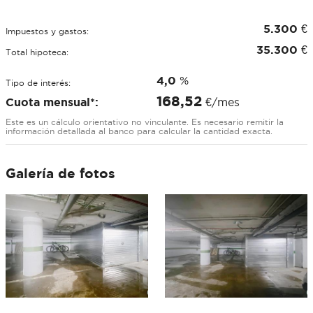
5.300
€
Impuestos y gastos:
35.300
€
Total hipoteca:
4,0
%
Tipo de interés:
168,52
Cuota mensual*:
€/mes
Este es un cálculo orientativo no vinculante. Es necesario remitir la
información detallada al banco para calcular la cantidad exacta.
Galería de fotos