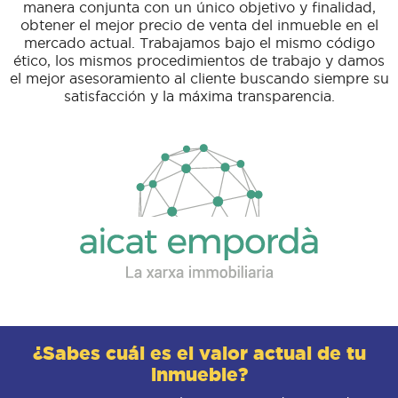
manera conjunta con un único objetivo y finalidad,
obtener el mejor precio de venta del inmueble en el
mercado actual. Trabajamos bajo el mismo código
ético, los mismos procedimientos de trabajo y damos
el mejor asesoramiento al cliente buscando siempre su
satisfacción y la máxima transparencia.
¿Sabes cuál es el valor actual de tu
inmueble?