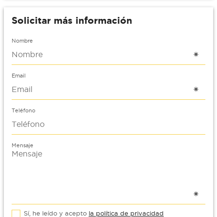
Solicitar más información
Nombre
Email
Teléfono
Mensaje
Sí, he leído y acepto
la política de privacidad