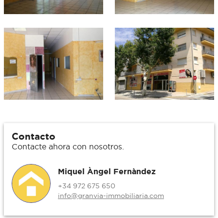
Contacto
Contacte ahora con nosotros.
Miquel Àngel Fernàndez
+34 972 675 650
info@granvia-immobiliaria.com