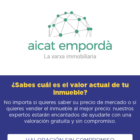
¿Sabes cuál es el valor actual de tu
inmueble?
No importa si quieres saber su precio de mercado o si
quieres vender el inmueble al mejor precio: nuestros
expertos estarán encantados de ayudarle con una
valoración gratuita y sin compromiso.
VALORACIÓN SIN COMPROMISO