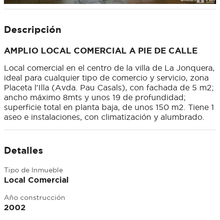
Descripción
AMPLIO LOCAL COMERCIAL A PIE DE CALLE
Local comercial en el centro de la villa de La Jonquera,
ideal para cualquier tipo de comercio y servicio, zona
Placeta l'Illa (Avda. Pau Casals), con fachada de 5 m2;
ancho máximo 8mts y unos 19 de profundidad;
superficie total en planta baja, de unos 150 m2. Tiene 1
aseo e instalaciones, con climatización y alumbrado.
Detalles
Tipo de Inmueble
Local Comercial
Año construcción
2002