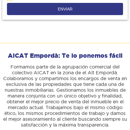
ENVIAR
AICAT Empordà: Te lo ponemos fácil
Formamos parte de la agrupación comercial del
colectivo AICAT en la zona de el Alt Empordà.
Colaboramos y compartimos los encargos de venta en
exclusiva de las propiedades que tiene cada una de
nuestras inmobiliarias. Gestionamos los inmuebles de
manera conjunta con un único objetivo y finalidad,
obtener el mejor precio de venta del inmueble en el
mercado actual. Trabajamos bajo el mismo código
ético, los mismos procedimientos de trabajo y damos
el mejor asesoramiento al cliente buscando siempre su
satisfacción y la máxima transparencia.