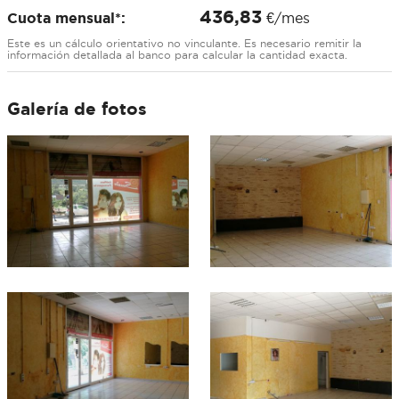
436,83
Cuota mensual*:
€/mes
Este es un cálculo orientativo no vinculante. Es necesario remitir la
información detallada al banco para calcular la cantidad exacta.
Galería de fotos